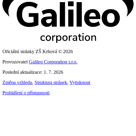
Oficiální stránky ZŠ Krhová © 2026
Provozovatel
Galileo Corporation s.r.o.
Poslední aktualizace: 1. 7. 2026
Změna vzhledu
,
Struktura stránek
,
Vytisknout
Prohlášení o přístupnosti