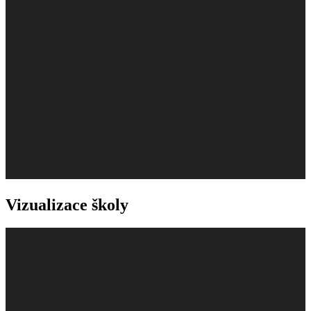
Vizualizace školy