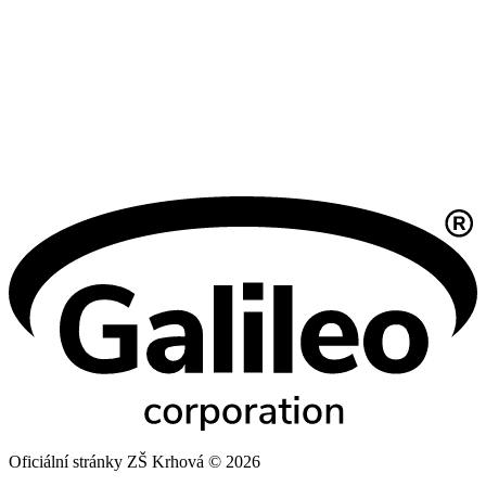
Oficiální stránky ZŠ Krhová © 2026