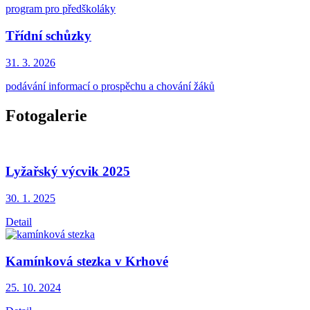
program pro předškoláky
Třídní schůzky
31. 3.
2026
podávání informací o prospěchu a chování žáků
Fotogalerie
Lyžařský výcvik 2025
30. 1.
2025
Detail
Kamínková stezka v Krhové
25. 10.
2024