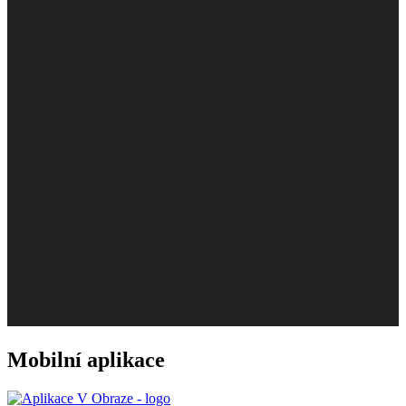
Mobilní aplikace