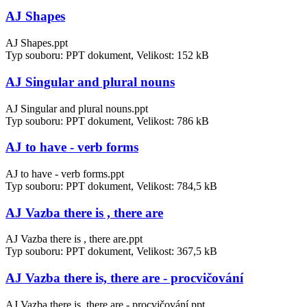
AJ Shapes
AJ Shapes.ppt
Typ souboru: PPT dokument, Velikost: 152 kB
AJ Singular and plural nouns
AJ Singular and plural nouns.ppt
Typ souboru: PPT dokument, Velikost: 786 kB
AJ to have - verb forms
AJ to have - verb forms.ppt
Typ souboru: PPT dokument, Velikost: 784,5 kB
AJ Vazba there is , there are
AJ Vazba there is , there are.ppt
Typ souboru: PPT dokument, Velikost: 367,5 kB
AJ Vazba there is, there are - procvičování
AJ Vazba there is, there are - procvičování.ppt