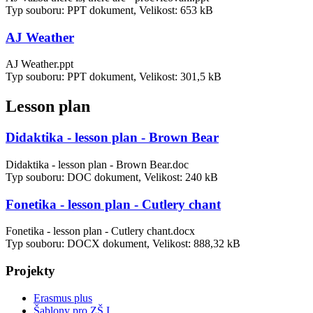
Typ souboru: PPT dokument, Velikost: 653 kB
AJ Weather
AJ Weather.ppt
Typ souboru: PPT dokument, Velikost: 301,5 kB
Lesson plan
Didaktika - lesson plan - Brown Bear
Didaktika - lesson plan - Brown Bear.doc
Typ souboru: DOC dokument, Velikost: 240 kB
Fonetika - lesson plan - Cutlery chant
Fonetika - lesson plan - Cutlery chant.docx
Typ souboru: DOCX dokument, Velikost: 888,32 kB
Projekty
Erasmus plus
Šablony pro ZŠ I