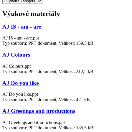
Výukové materiály
AJ IS - am - are
AJ IS - am - are.ppt
Typ souboru: PPT dokument, Velikost: 159,5 kB
AJ Colours
AJ Colours.ppt
Typ souboru: PPT dokument, Velikost: 212,5 kB
AJ Do you like
AJ Do you like.ppt
Typ souboru: PPT dokument, Velikost: 421 kB
AJ Greetings and itroductions
AJ Greetings and itroductions.ppt
Typ souboru: PPT dokument, Velikost: 185,5 kB