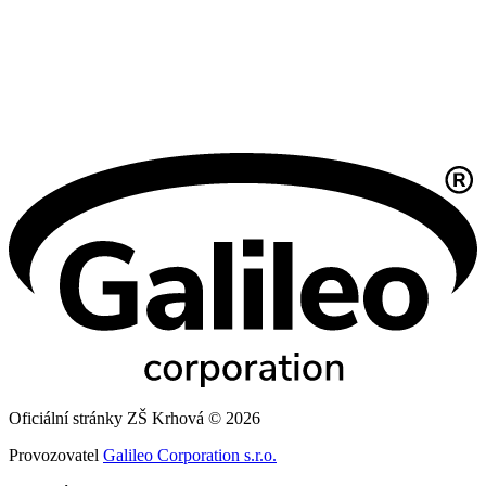
Oficiální stránky ZŠ Krhová © 2026
Provozovatel
Galileo Corporation s.r.o.